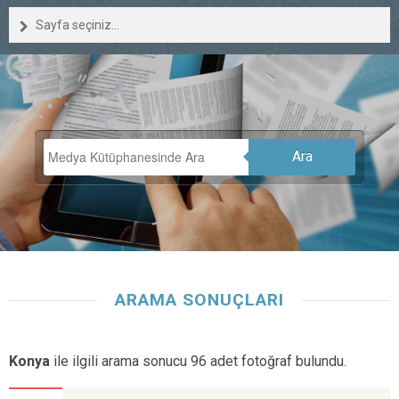
Sayfa seçiniz...
Ara
ARAMA SONUÇLARI
Konya
ile ilgili arama sonucu 96 adet fotoğraf bulundu.