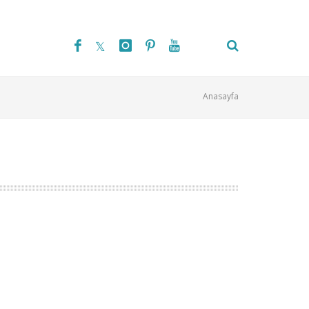
Anasayfa