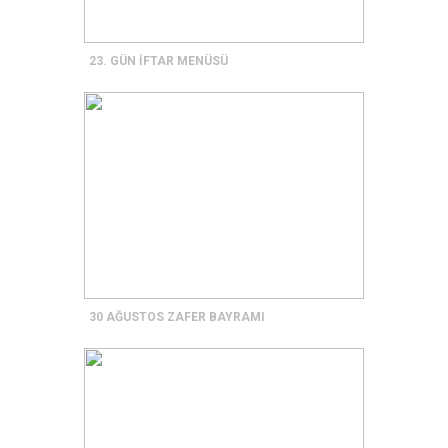
23. GÜN İFTAR MENÜSÜ
30 AĞUSTOS ZAFER BAYRAMI