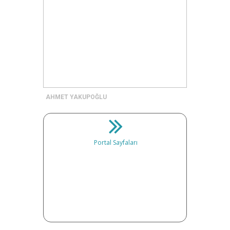
AHMET YAKUPOĞLU
Portal Sayfaları