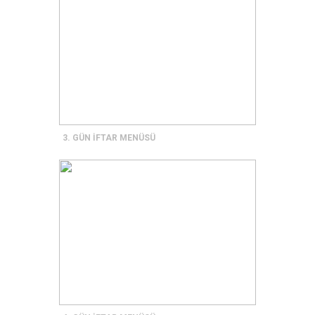
3. GÜN İFTAR MENÜSÜ