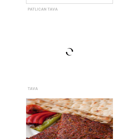
PATLICAN TAVA
TAVA