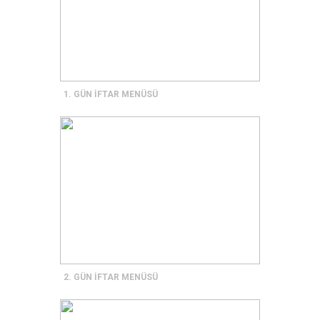
1. GÜN İFTAR MENÜSÜ
2. GÜN İFTAR MENÜSÜ