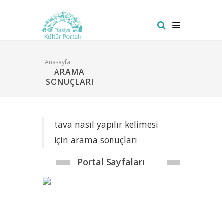
Anasayfa
ARAMA
SONUÇLARI
tava nasıl yapılır kelimesi
için arama sonuçları
Portal Sayfaları