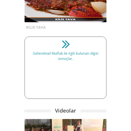
KİLİS TAVA
Geleneksel Mutfak ile ilgili bulunan diğer
sonuçlar..
Videolar