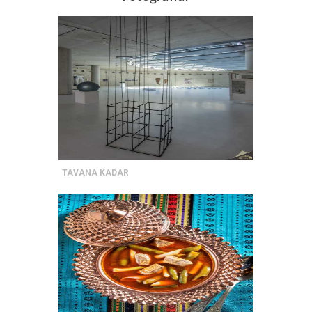
TAVANA KADAR