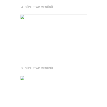
4. GÜN İFTAR MENÜSÜ
5. GÜN İFTAR MENÜSÜ