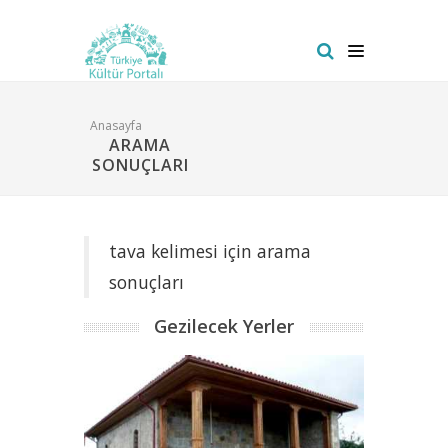
Anasayfa
ARAMA
SONUÇLARI
tava kelimesi için arama
sonuçları
Gezilecek Yerler