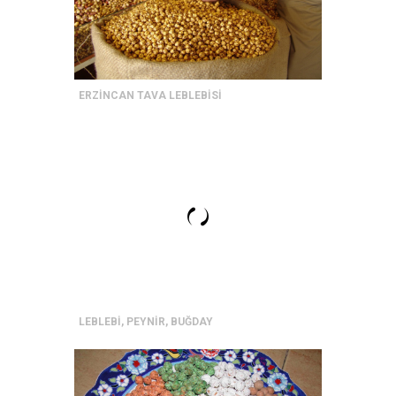
ERZİNCAN TAVA LEBLEBİSİ
LEBLEBİ, PEYNİR, BUĞDAY