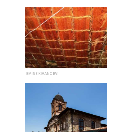
EMİNE KIVANÇ EVİ