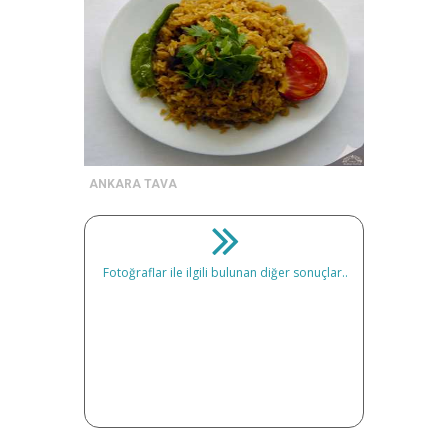
ANKARA TAVA
Fotoğraflar ile ilgili bulunan diğer sonuçlar..