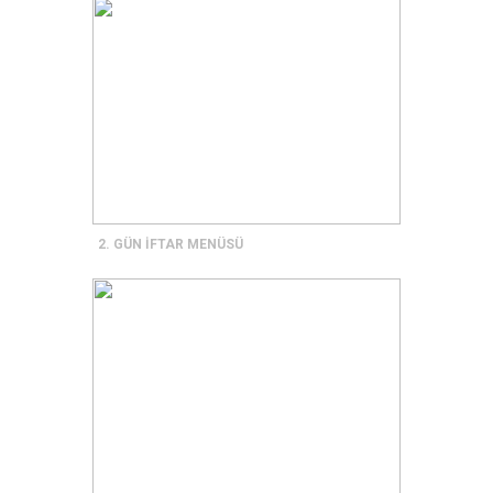
2. GÜN İFTAR MENÜSÜ