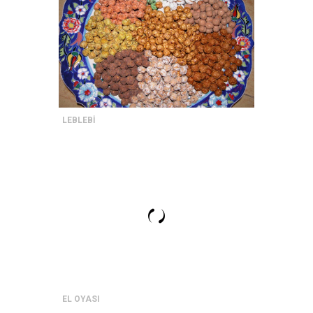
LEBLEBİ
EL OYASI