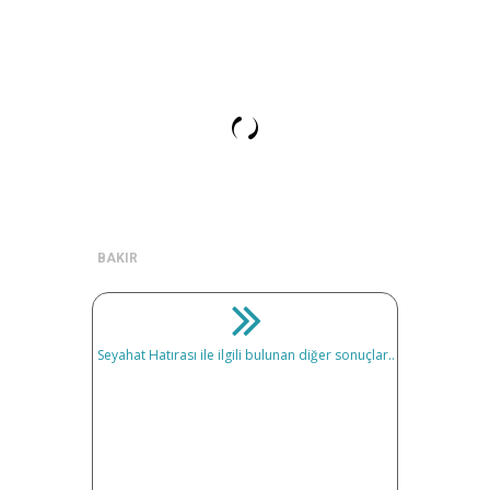
BAKIR
Seyahat Hatırası ile ilgili bulunan diğer sonuçlar..