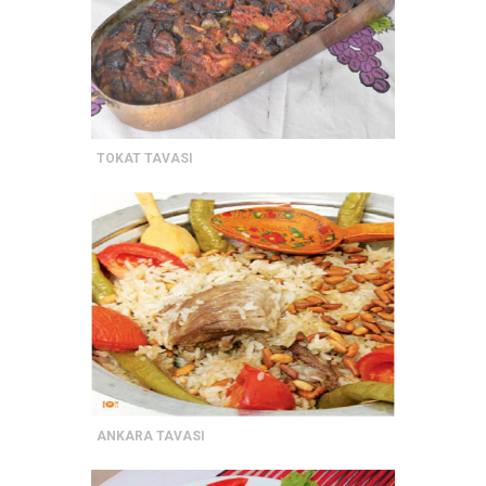
TOKAT TAVASI
ANKARA TAVASI