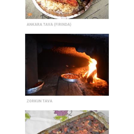
ANKARA TAVA (FIRINDA)
ZORKUN TAVA