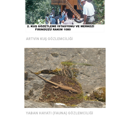
ARTVİN KUŞ GÖZLEMCİLİĞİ
YABAN HAYATI (FAUNA) GÖZLEMCİLİĞİ