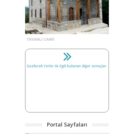
TAVANLI CAMİİ
Gezilecek Yerler ile ilgili bulunan diğer sonuçlar..
Portal Sayfaları