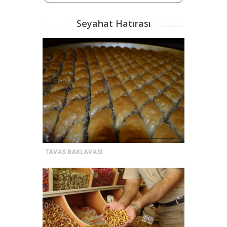
Seyahat Hatırası
TAVAS BAKLAVASI