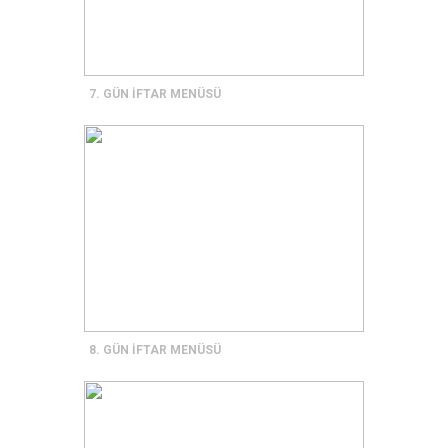
7. GÜN İFTAR MENÜSÜ
8. GÜN İFTAR MENÜSÜ