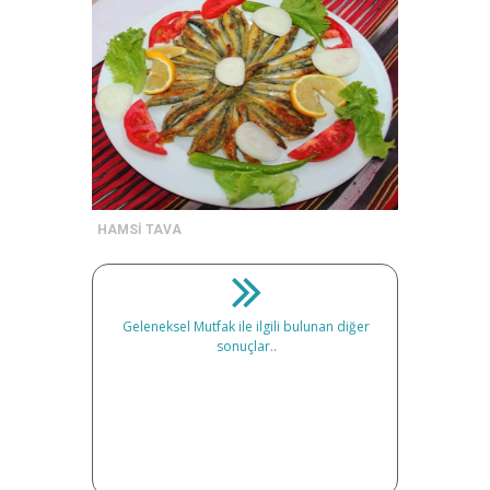
HAMSİ TAVA
Geleneksel Mutfak ile ilgili bulunan diğer
sonuçlar..