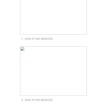
1. GÜN İFTAR MENÜSÜ
3. GÜN İFTAR MENÜSÜ