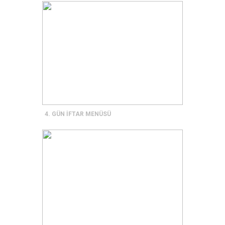
4. GÜN İFTAR MENÜSÜ