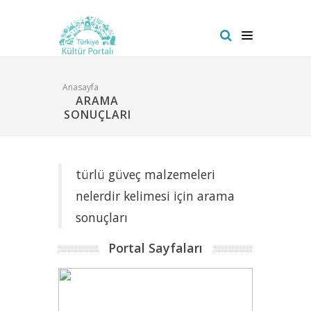
Anasayfa
ARAMA
SONUÇLARI
türlü güveç malzemeleri
nelerdir kelimesi için arama
sonuçları
Portal Sayfaları