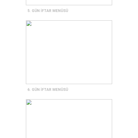
5. GÜN İFTAR MENÜSÜ
6. GÜN İFTAR MENÜSÜ