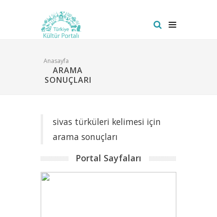
Anasayfa
ARAMA
SONUÇLARI
sivas türküleri kelimesi için
arama sonuçları
Portal Sayfaları