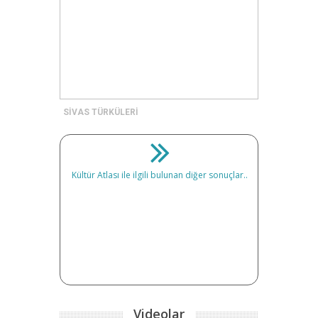
SİVAS TÜRKÜLERİ
Kültür Atlası ile ilgili bulunan diğer sonuçlar..
Videolar