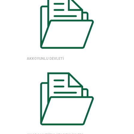
AKKOYUNLU DEVLETİ