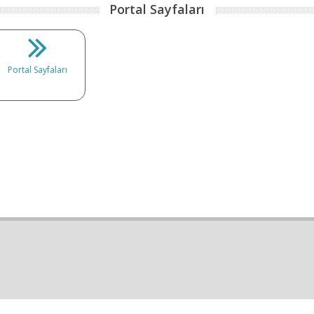
Portal Sayfaları
Portal Sayfaları