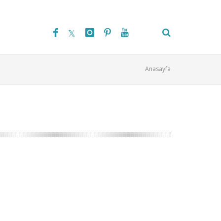
Anasayfa