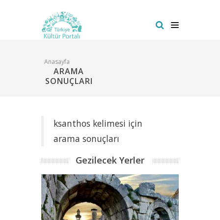
Anasayfa
ARAMA
SONUÇLARI
ksanthos kelimesi için
arama sonuçları
Gezilecek Yerler