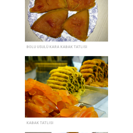
BOLU USULÜ KARA KABAK TATLISI
KABAK TATLISI