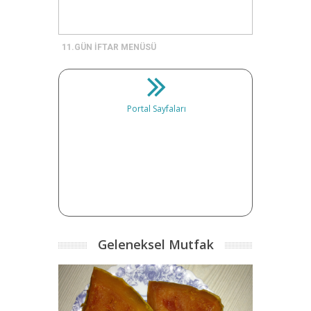
11.GÜN İFTAR MENÜSÜ
Portal Sayfaları
Geleneksel Mutfak