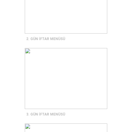
2. GÜN İFTAR MENÜSÜ
3. GÜN İFTAR MENÜSÜ