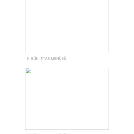
5. GÜN İFTAR MENÜSÜ