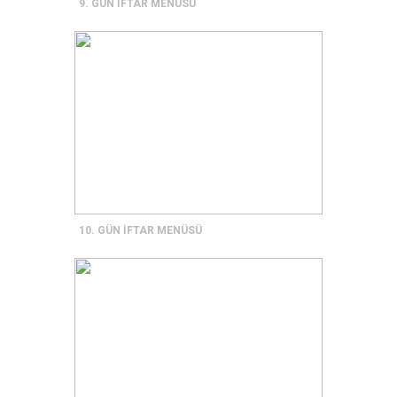
9. GÜN İFTAR MENÜSÜ
10. GÜN İFTAR MENÜSÜ