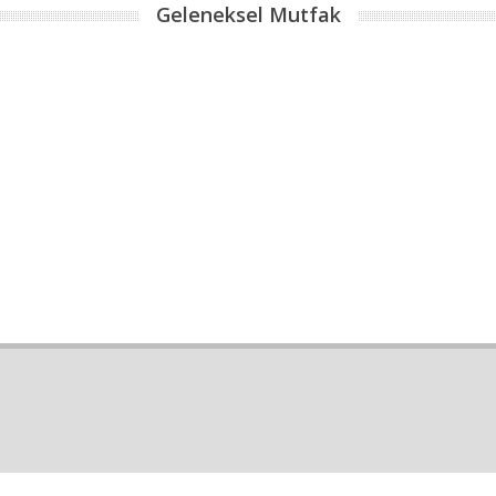
Geleneksel Mutfak