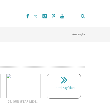
Anasayfa
Portal Sayfaları
25. GÜN İFTAR MENÜSÜ