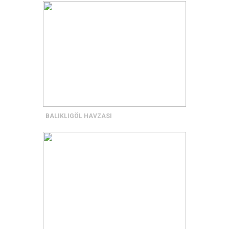
BALIKLIGÖL HAVZASI