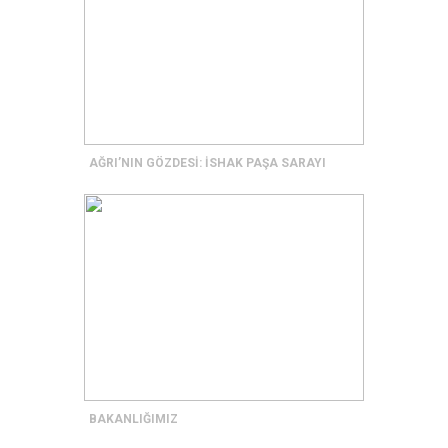
AĞRI’NIN GÖZDESİ: İSHAK PAŞA SARAYI
BAKANLIĞIMIZ