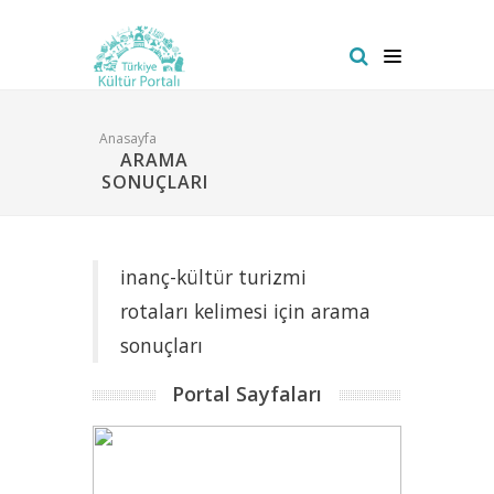
Anasayfa
ARAMA
SONUÇLARI
inanç-kültür turizmi
rotaları kelimesi için arama
sonuçları
Portal Sayfaları