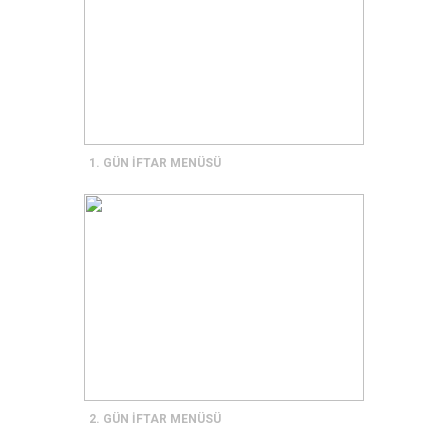
1. GÜN İFTAR MENÜSÜ
2. GÜN İFTAR MENÜSÜ