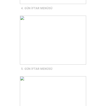
4. GÜN İFTAR MENÜSÜ
5. GÜN İFTAR MENÜSÜ