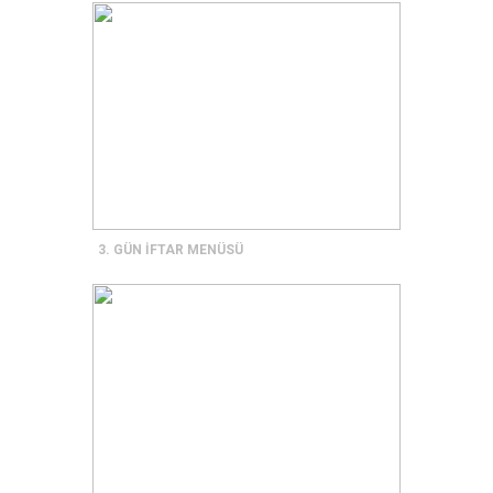
3. GÜN İFTAR MENÜSÜ