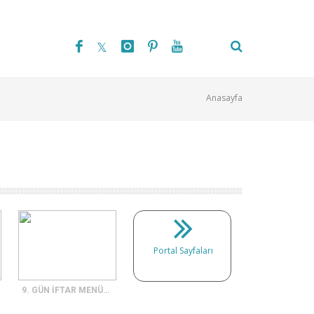
Anasayfa
Portal Sayfaları
9. GÜN İFTAR MENÜSÜ