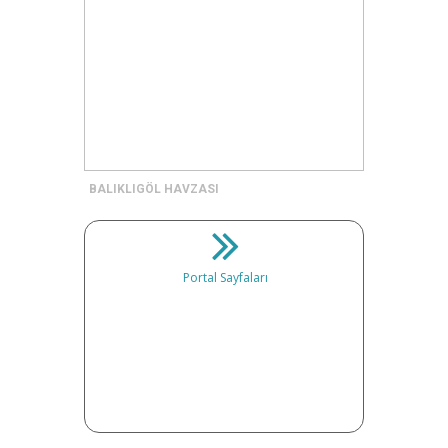
BALIKLIGÖL HAVZASI
Portal Sayfaları