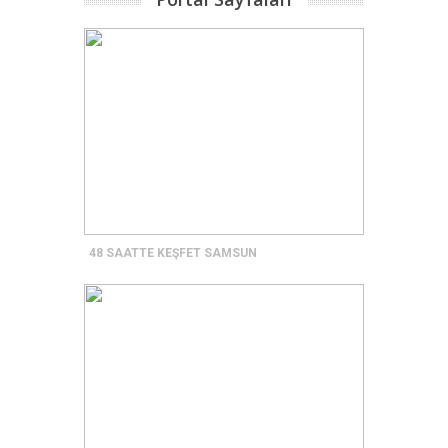
48 SAATTE KEŞFET SAMSUN