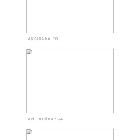
ANKARA KALESİ
ARİF BEDİİ KAPTAN