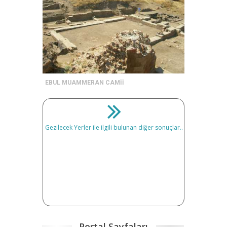
EBUL MUAMMERAN CAMİİ
Gezilecek Yerler ile ilgili bulunan diğer sonuçlar..
Portal Sayfaları