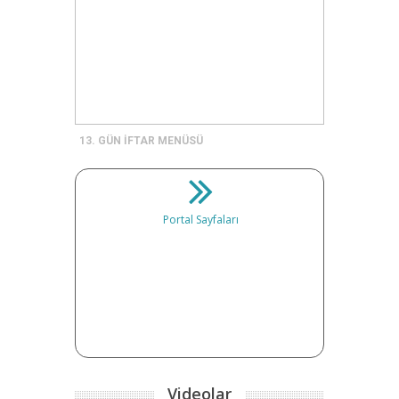
13. GÜN İFTAR MENÜSÜ
Portal Sayfaları
Videolar