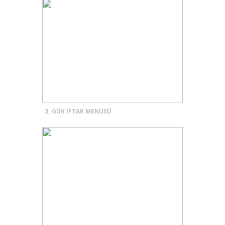
3. GÜN İFTAR MENÜSÜ