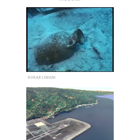
KOKAR LİMANI