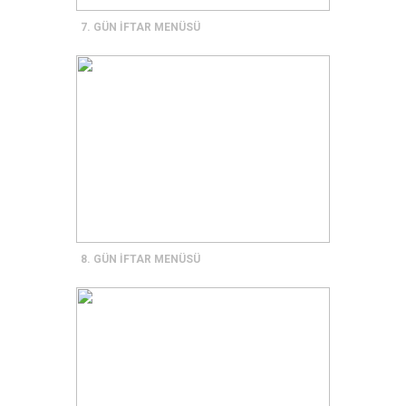
7. GÜN İFTAR MENÜSÜ
8. GÜN İFTAR MENÜSÜ