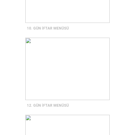
10. GÜN İFTAR MENÜSÜ
12. GÜN İFTAR MENÜSÜ