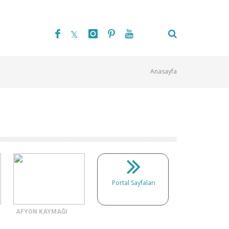
Anasayfa
Portal Sayfaları
AFYON KAYMAĞI