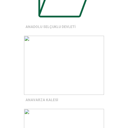
ANADOLU SELÇUKLU DEVLETİ
ANAVARZA KALESİ