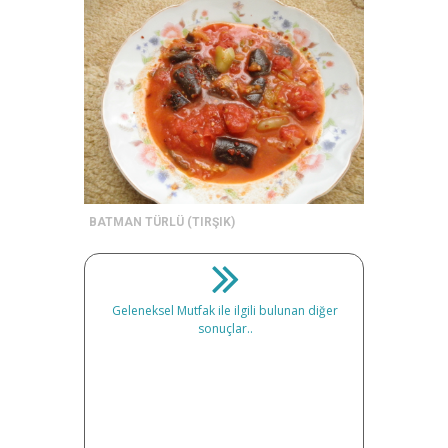
BATMAN TÜRLÜ (TIRŞIK)
Geleneksel Mutfak ile ilgili bulunan diğer
sonuçlar..