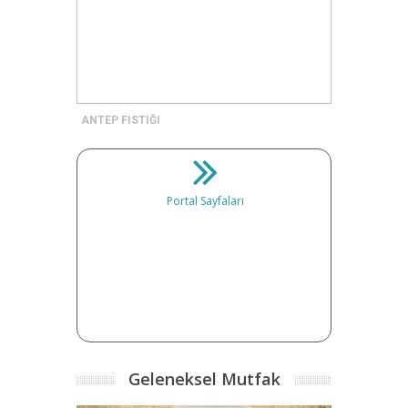
ANTEP FISTIĞI
Portal Sayfaları
Geleneksel Mutfak