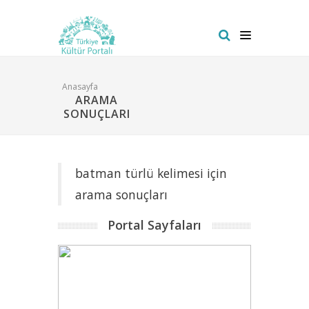
Anasayfa
ARAMA
SONUÇLARI
batman türlü kelimesi için
arama sonuçları
Portal Sayfaları