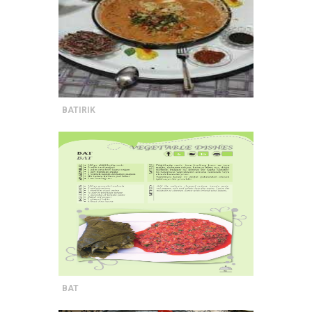
BATIRIK
BAT