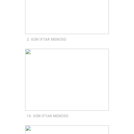
2. GÜN İFTAR MENÜSÜ
19. GÜN İFTAR MENÜSÜ