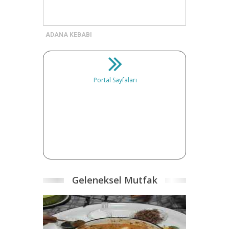
ADANA KEBABI
Portal Sayfaları
Geleneksel Mutfak