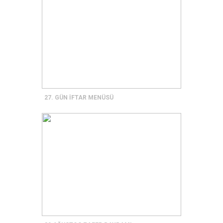
27. GÜN İFTAR MENÜSÜ