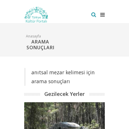
Anasayfa
ARAMA
SONUÇLARI
anıtsal mezar kelimesi için
arama sonuçları
Gezilecek Yerler