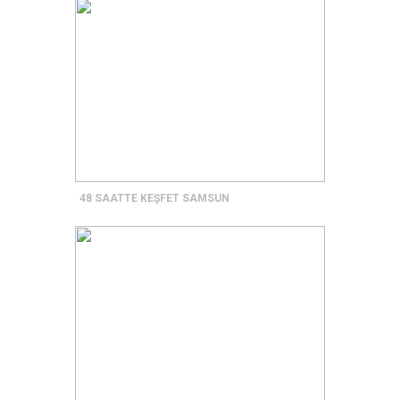
48 SAATTE KEŞFET SAMSUN