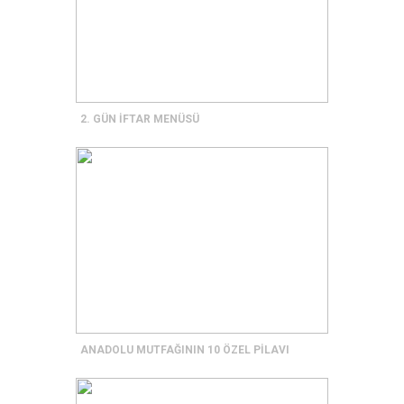
2. GÜN İFTAR MENÜSÜ
ANADOLU MUTFAĞININ 10 ÖZEL PİLAVI