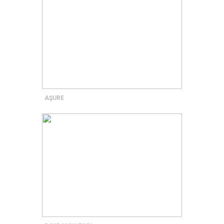
AŞURE