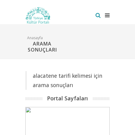
Anasayfa
ARAMA
SONUÇLARI
alacatene tarifi kelimesi için
arama sonuçları
Portal Sayfaları