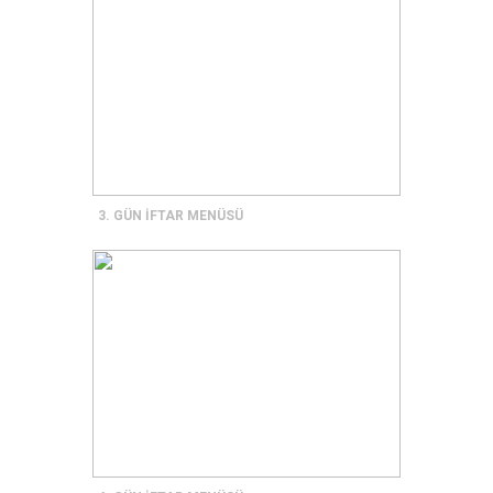
3. GÜN İFTAR MENÜSÜ