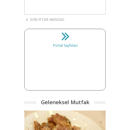
6. GÜN İFTAR MENÜSÜ
Portal Sayfaları
Geleneksel Mutfak