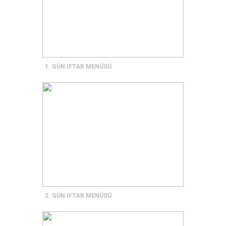
1. GÜN İFTAR MENÜSÜ
2. GÜN İFTAR MENÜSÜ