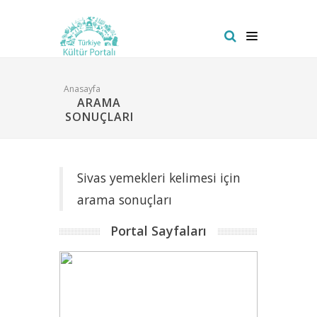
Anasayfa
ARAMA
SONUÇLARI
Sivas yemekleri kelimesi için
arama sonuçları
Portal Sayfaları