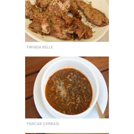
FIRINDA KELLE
PANCAR ÇORBASI