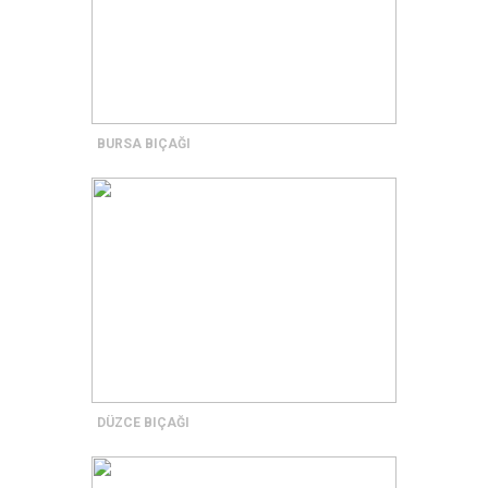
BURSA BIÇAĞI
DÜZCE BIÇAĞI