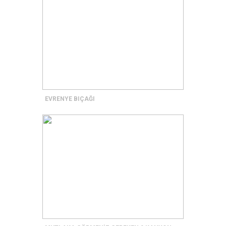
EVRENYE BIÇAĞI