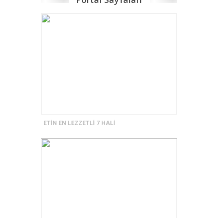
ETİN EN LEZZETLİ 7 HALİ