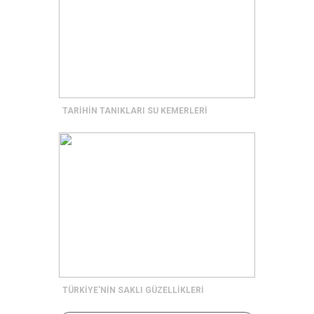
TARİHİN TANIKLARI SU KEMERLERİ
TÜRKİYE'NİN SAKLI GÜZELLİKLERİ