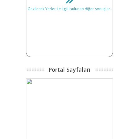
Gezilecek Yerler ile ilgili bulunan diğer sonuçlar..
Portal Sayfaları