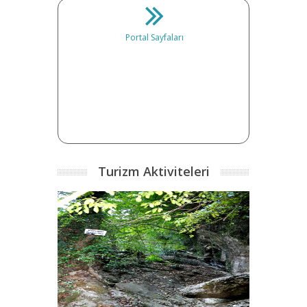
Portal Sayfaları
Turizm Aktiviteleri