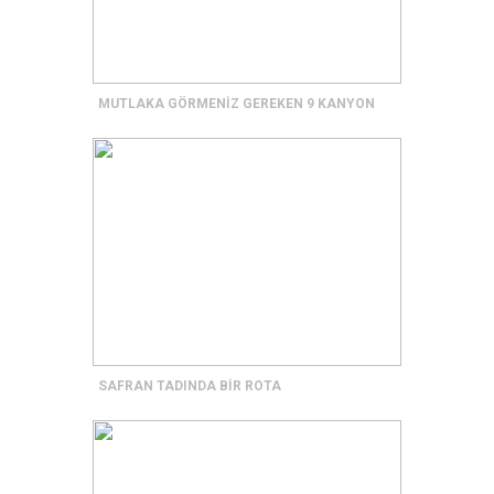
MUTLAKA GÖRMENİZ GEREKEN 9 KANYON
SAFRAN TADINDA BİR ROTA