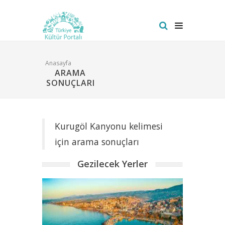
Anasayfa
ARAMA
SONUÇLARI
Kurugöl Kanyonu kelimesi
için arama sonuçları
Gezilecek Yerler