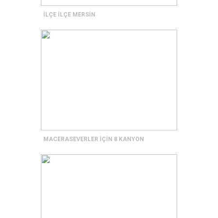
İLÇE İLÇE MERSİN
MACERASEVERLER İÇİN 8 KANYON