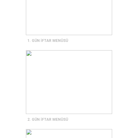
1. GÜN İFTAR MENÜSÜ
2. GÜN İFTAR MENÜSÜ