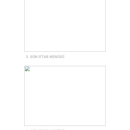
3. GÜN İFTAR MENÜSÜ