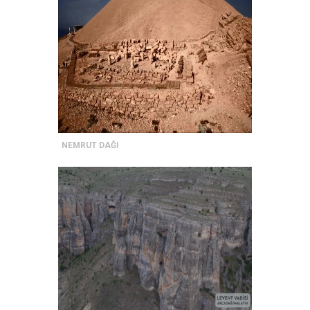
NEMRUT DAĞI