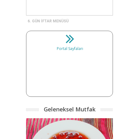
6. GÜN İFTAR MENÜSÜ
Portal Sayfaları
Geleneksel Mutfak