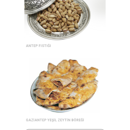
ANTEP FISTIĞI
GAZİANTEP YEŞİL ZEYTİN BÖREĞİ