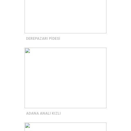
DEREPAZARI PİDESİ
ADANA ANALI KIZLI