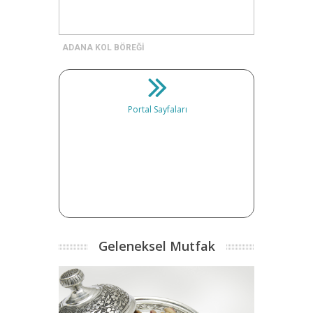
ADANA KOL BÖREĞİ
Portal Sayfaları
Geleneksel Mutfak