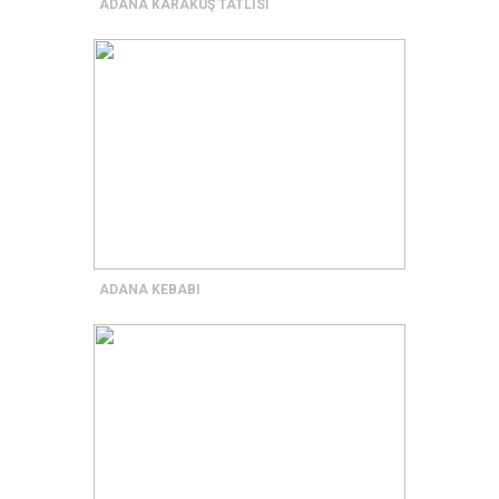
ADANA KARAKUŞ TATLISI
ADANA KEBABI