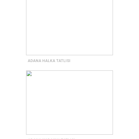
ADANA HALKA TATLISI