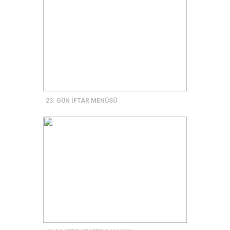
23. GÜN İFTAR MENÜSÜ