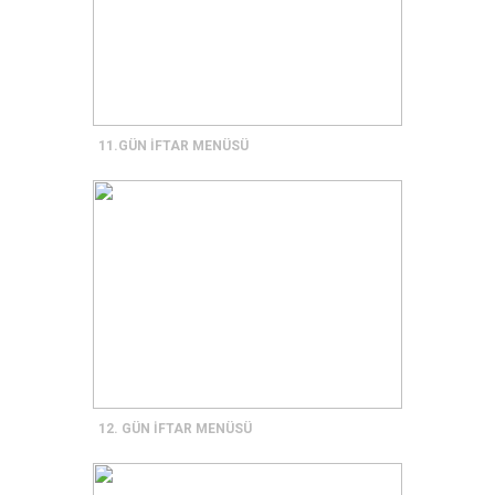
11.GÜN İFTAR MENÜSÜ
12. GÜN İFTAR MENÜSÜ