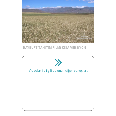
BAYBURT TANITIM FİLMİ KISA VERSİYON
Videolar ile ilgili bulunan diğer sonuçlar..