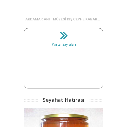
AKDAMAR ANIT MÜZESİ DIŞ CEPHE KABARTMALARI
Portal Sayfaları
Seyahat Hatırası