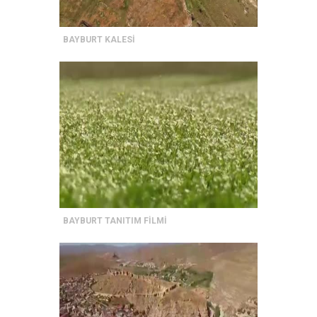
BAYBURT KALESİ
BAYBURT TANITIM FİLMİ