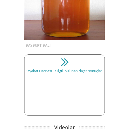
BAYBURT BALI
Seyahat Hatırası ile ilgili bulunan diğer sonuçlar..
Videolar