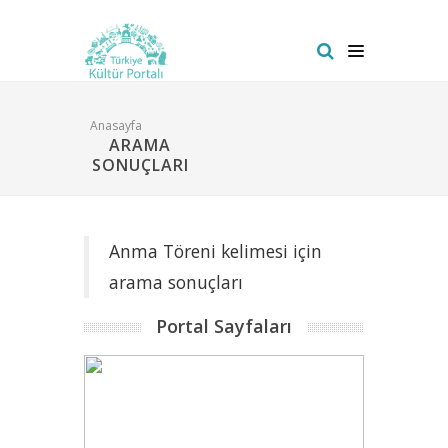
Anasayfa
ARAMA
SONUÇLARI
Anma Töreni kelimesi için
arama sonuçları
Portal Sayfaları