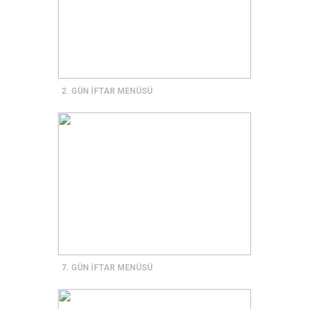
2. GÜN İFTAR MENÜSÜ
7. GÜN İFTAR MENÜSÜ