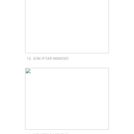
12. GÜN İFTAR MENÜSÜ