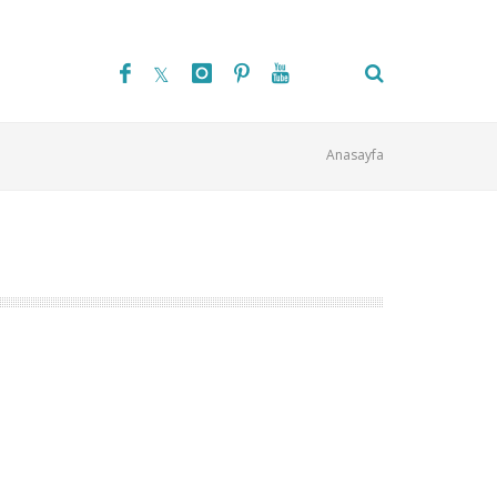
Anasayfa