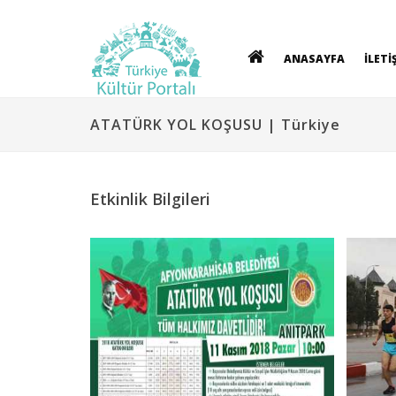
ANASAYFA
İLETİ
ATATÜRK YOL KOŞUSU | Türkiye
Etkinlik Bilgileri