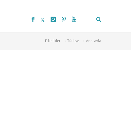
Etkinlikler
Türkiye
Anasayfa